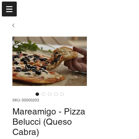
SKU: 00000203
Mareamigo - Pizza
Belucci (Queso
Cabra)